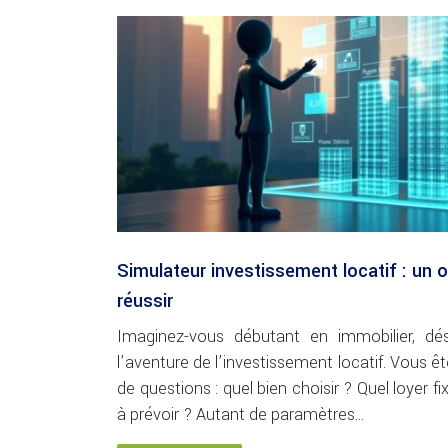
Simulateur investissement locatif : un o
réussir
Imaginez-vous débutant en immobilier, dé
l’aventure de l’investissement locatif. Vous 
de questions : quel bien choisir ? Quel loyer f
à prévoir ? Autant de paramètres…