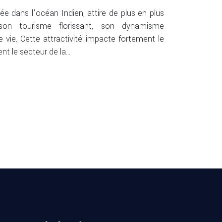
uée dans l’océan Indien, attire de plus en plus
on tourisme florissant, son dynamisme
 vie. Cette attractivité impacte fortement le
t le secteur de la…