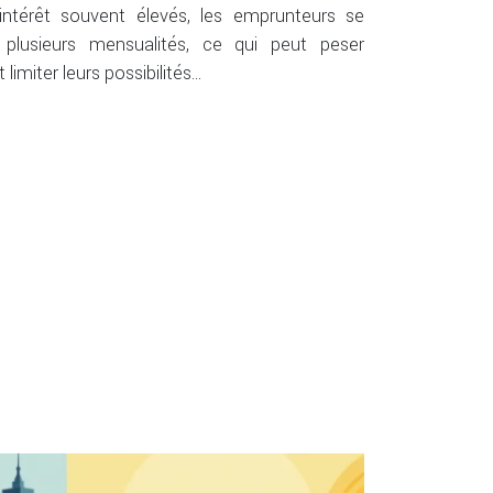
intérêt souvent élevés, les emprunteurs se
 plusieurs mensualités, ce qui peut peser
limiter leurs possibilités…