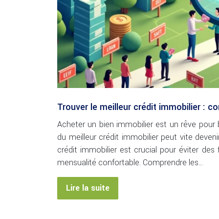
Trouver le meilleur crédit immobilier : c
Acheter un bien immobilier est un rêve pour
du meilleur crédit immobilier peut vite deve
crédit immobilier est crucial pour éviter des f
mensualité confortable. Comprendre les…
Lire la suite