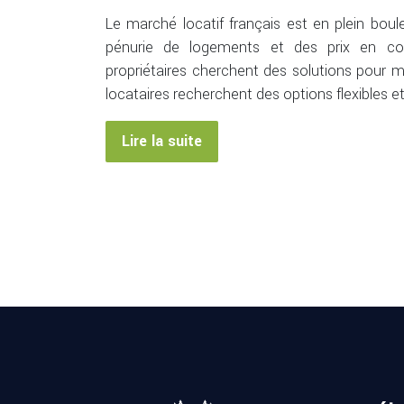
Le marché locatif français est en plein bo
pénurie de logements et des prix en co
propriétaires cherchent des solutions pour m
locataires recherchent des options flexibles 
Lire la suite