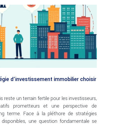
tégie d’investissement immobilier choisir
reste un terrain fertile pour les investisseurs,
atifs prometteurs et une perspective de
ong terme. Face à la pléthore de stratégies
r disponibles, une question fondamentale se