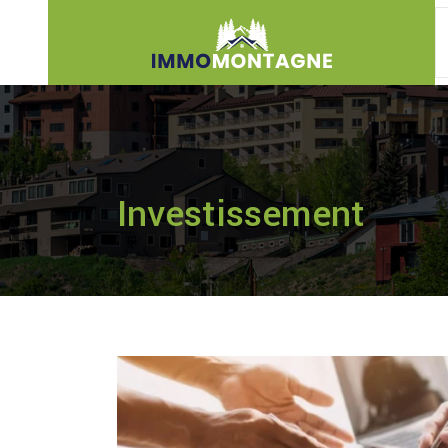
Investissement