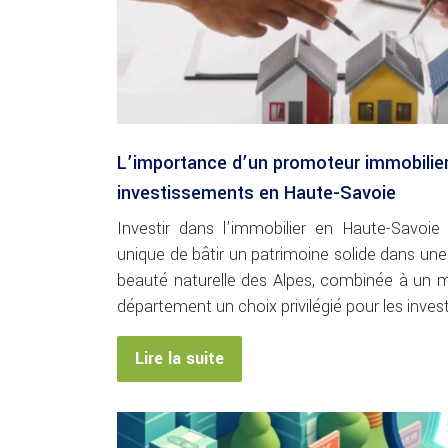
L’importance d’un promoteur immobilie
investissements en Haute-Savoie
Investir dans l’immobilier en Haute-Savoie
unique de bâtir un patrimoine solide dans une r
beauté naturelle des Alpes, combinée à un 
département un choix privilégié pour les inves
Lire la suite