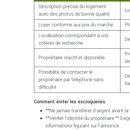
Description précise du logement
Lo
avec des photos de bonne qualité.
Loyer conforme aux prix du marché.
Ph
Localisation correspondant à vos
De
critères de recherche.
Pr
Propriétaire réactif et disponible.
de
Possibilité de contacter le
De
propriétaire par téléphone sans
ba
difficulté.
Comment éviter les escroqueries
**Ne jamais transférer d’argent avant la 
**Vérifier l’identité du propriétaire.** E
informations figurant sur l’annonce.