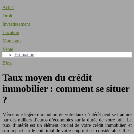
Achat
Droit
Investissement
Location
Montagne
Vente
Estimation
Blog
Taux moyen du crédit
immobilier : comment se situer
?
Même une légère diminution de votre taux d’intérêt peut se traduire
par des milliers d’euros d’économies sur la durée de votre prêt. Le
taux d’intérêt est un élément crucial de votre crédit immobilier, et
son impact sur le coût total de votre emprunt est considérable. Il est