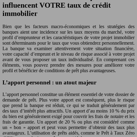
influencent VOTRE taux de crédit
immobilier
Bien que les facteurs macro-économiques et les stratégies des
banques aient une incidence sur les taux moyens du marché, votre
profil d’emprunteur et les caractéristiques de votre projet immobilier
sont déterminants pour le taux que vous obtiendrez personnellement.
La banque va examiner attentivement votre situation financière,
votre capacité d’emprunt et le niveau de risque associé à votre projet
avant de vous proposer un taux individualisé. En comprenant ces
éléments, vous pouvez prendre des mesures pour améliorer votre
profil et bénéficier de conditions de prêt plus avantageuses.
L’apport personnel : un atout majeur
L’apport personnel constitue un élément essentiel de votre dossier de
demande de prêt. Plus votre apport est conséquent, plus le risque
que prend la banque est réduit, ce qui se traduit généralement par
des taux d’intérêt plus attractifs. Un apport d’au moins 10 % du prix
du bien est généralement exigé pour couvrir les frais de notaire et les
frais de garantie. Un apport de 20 % ou plus est considéré comme
un « bon » apport et peut vous permettre d’obtenir des taux plus
avantageux. L’utilisation de prêts aidés, comme le Prêt à Taux Zéro