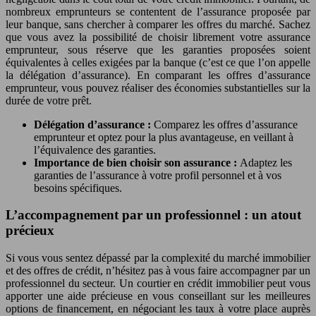
nombreux emprunteurs se contentent de l’assurance proposée par
leur banque, sans chercher à comparer les offres du marché. Sachez
que vous avez la possibilité de choisir librement votre assurance
emprunteur, sous réserve que les garanties proposées soient
équivalentes à celles exigées par la banque (c’est ce que l’on appelle
la délégation d’assurance). En comparant les offres d’assurance
emprunteur, vous pouvez réaliser des économies substantielles sur la
durée de votre prêt.
Délégation d’assurance :
Comparez les offres d’assurance
emprunteur et optez pour la plus avantageuse, en veillant à
l’équivalence des garanties.
Importance de bien choisir son assurance :
Adaptez les
garanties de l’assurance à votre profil personnel et à vos
besoins spécifiques.
L’accompagnement par un professionnel : un atout
précieux
Si vous vous sentez dépassé par la complexité du marché immobilier
et des offres de crédit, n’hésitez pas à vous faire accompagner par un
professionnel du secteur. Un courtier en crédit immobilier peut vous
apporter une aide précieuse en vous conseillant sur les meilleures
options de financement, en négociant les taux à votre place auprès