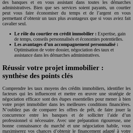
des banques et en vous assistant dans toutes les démarches
administratives. Bien que ses services soient payants, un courtier
peut vous faire économiser du temps et de l’argent en vous
permettant d’obtenir un taux plus avantageux que si vous aviez fait
cavalier seul.
Le rôle du courtier en crédit immobilier :
Expertise, gain
de temps, conseils personnalisés et économies potentielles.
Les avantages d’un accompagnement personnalisé :
Optimisation de votre dossier, négociation des taux et
assistance dans les démarches administratives.
Réussir votre projet immobilier :
synthèse des points clés
Comprendre les taux moyens des crédits immobiliers, identifier les
facteurs qui les influencent et mettre en œuvre une stratégie de
négociation efficace sont des étapes essentielles pour mener à bien
votre projet immobilier dans les meilleures conditions financières.
N’oubliez pas de comparer les offres de prêt, de faire jouer la
concurrence entre les banques et de solliciter l’aide d’un
professionnel si nécessaire. Avec une préparation rigoureuse, une
bonne connaissance du marché et une négociation habile, vous
maximiserez vos chances d’obtenir le financement adapté à votre