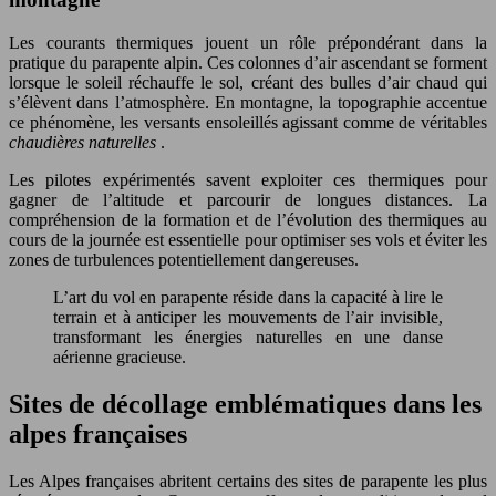
Les courants thermiques jouent un rôle prépondérant dans la
pratique du parapente alpin. Ces colonnes d’air ascendant se forment
lorsque le soleil réchauffe le sol, créant des bulles d’air chaud qui
s’élèvent dans l’atmosphère. En montagne, la topographie accentue
ce phénomène, les versants ensoleillés agissant comme de véritables
chaudières naturelles
.
Les pilotes expérimentés savent exploiter ces thermiques pour
gagner de l’altitude et parcourir de longues distances. La
compréhension de la formation et de l’évolution des thermiques au
cours de la journée est essentielle pour optimiser ses vols et éviter les
zones de turbulences potentiellement dangereuses.
L’art du vol en parapente réside dans la capacité à lire le
terrain et à anticiper les mouvements de l’air invisible,
transformant les énergies naturelles en une danse
aérienne gracieuse.
Sites de décollage emblématiques dans les
alpes françaises
Les Alpes françaises abritent certains des sites de parapente les plus