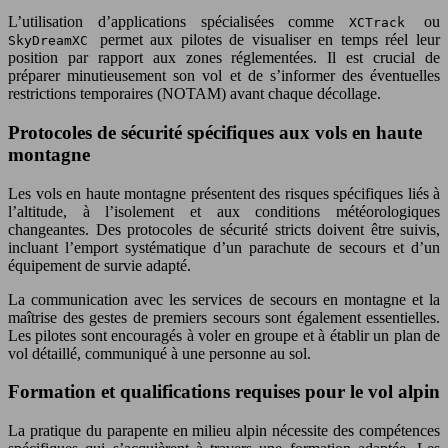
L’utilisation d’applications spécialisées comme
ou
XCTrack
permet aux pilotes de visualiser en temps réel leur
SkyDreamXC
position par rapport aux zones réglementées. Il est crucial de
préparer minutieusement son vol et de s’informer des éventuelles
restrictions temporaires (NOTAM) avant chaque décollage.
Protocoles de sécurité spécifiques aux vols en haute
montagne
Les vols en haute montagne présentent des risques spécifiques liés à
l’altitude, à l’isolement et aux conditions météorologiques
changeantes. Des protocoles de sécurité stricts doivent être suivis,
incluant l’emport systématique d’un parachute de secours et d’un
équipement de survie adapté.
La communication avec les services de secours en montagne et la
maîtrise des gestes de premiers secours sont également essentielles.
Les pilotes sont encouragés à voler en groupe et à établir un plan de
vol détaillé, communiqué à une personne au sol.
Formation et qualifications requises pour le vol alpin
La pratique du parapente en milieu alpin nécessite des compétences