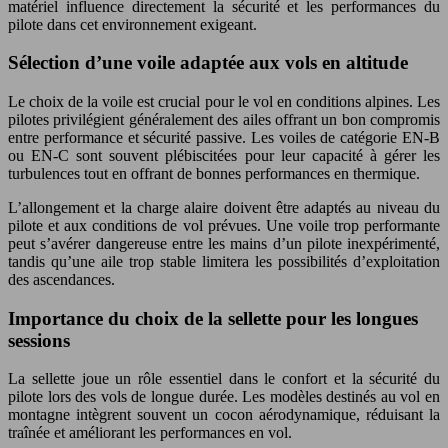
matériel influence directement la sécurité et les performances du
pilote dans cet environnement exigeant.
Sélection d’une voile adaptée aux vols en altitude
Le choix de la voile est crucial pour le vol en conditions alpines. Les
pilotes privilégient généralement des ailes offrant un bon compromis
entre performance et sécurité passive. Les voiles de catégorie EN-B
ou EN-C sont souvent plébiscitées pour leur capacité à gérer les
turbulences tout en offrant de bonnes performances en thermique.
L’allongement et la charge alaire doivent être adaptés au niveau du
pilote et aux conditions de vol prévues. Une voile trop performante
peut s’avérer dangereuse entre les mains d’un pilote inexpérimenté,
tandis qu’une aile trop stable limitera les possibilités d’exploitation
des ascendances.
Importance du choix de la sellette pour les longues
sessions
La sellette joue un rôle essentiel dans le confort et la sécurité du
pilote lors des vols de longue durée. Les modèles destinés au vol en
montagne intègrent souvent un cocon aérodynamique, réduisant la
traînée et améliorant les performances en vol.