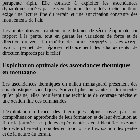
parapente alpin. Elle consiste à exploiter les ascendances
dynamiques créées par le vent heurtant les reliefs. Cette pratique
exige une lecture fine du terrain et une anticipation constante des
mouvements de l’air.
Les pilotes doivent maintenir une distance de sécurité optimale par
rapport à la pente, tout en gérant les variations de force et de
direction du vent. La maîtrise des
et des
360° engagés
wing-
permet de négocier efficacement les changements de
overs
direction imposés par le relief.
Exploitation optimale des ascendances thermiques
en montagne
Les ascendances thermiques en milieu montagnard présentent des
caractéristiques spécifiques. Souvent plus puissantes et turbulentes
qu’en plaine, elles requièrent une technique de centrage précise et
une gestion fine des commandes.
L’exploitation efficace des thermiques alpins passe par une
compréhension approfondie de leur formation et de leur évolution au
fil de la journée. Les pilotes expérimentés savent identifier les zones
de déclenchement probables en fonction de l’exposition des pentes
et de la nature du terrain.