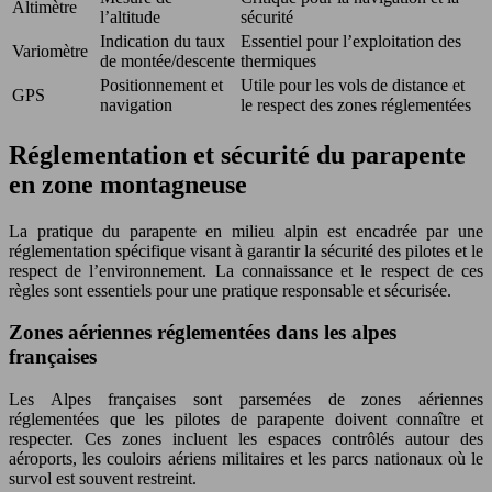
Altimètre
l’altitude
sécurité
Indication du taux
Essentiel pour l’exploitation des
Variomètre
de montée/descente
thermiques
Positionnement et
Utile pour les vols de distance et
GPS
navigation
le respect des zones réglementées
Réglementation et sécurité du parapente
en zone montagneuse
La pratique du parapente en milieu alpin est encadrée par une
réglementation spécifique visant à garantir la sécurité des pilotes et le
respect de l’environnement. La connaissance et le respect de ces
règles sont essentiels pour une pratique responsable et sécurisée.
Zones aériennes réglementées dans les alpes
françaises
Les Alpes françaises sont parsemées de zones aériennes
réglementées que les pilotes de parapente doivent connaître et
respecter. Ces zones incluent les espaces contrôlés autour des
aéroports, les couloirs aériens militaires et les parcs nationaux où le
survol est souvent restreint.