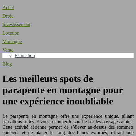
Achat
Droit
Investissement
Location
Montagne
Vente
Estimation
Blog
Les meilleurs spots de
parapente en montagne pour
une expérience inoubliable
Le parapente en montagne offre une expérience unique, alliant
sensations fortes et vues à couper le souffle sur les paysages alpins.
Cette activité aérienne permet de s’élever au-dessus des sommets
enneigés et de planer le long des flancs escarpés, offrant une