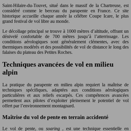
Saint-Hilaire-du-Touvet, situé dans le massif de la Chartreuse, est
considéré comme le berceau du parapente en France. Ce site
historique accueille chaque année la célèbre Coupe Icare, le plus
grand festival de vol libre au monde.
Le décollage principal se trouve à 1000 mètres d’altitude, offrant un
dénivelé confortable de 700 mètres jusqu’à l’atterrissage. Les
conditions aérologiques sont généralement clémentes, avec des
thermiques modérés et des possibilités de vol de distance le long des
falaises du plateau des Petites Roches.
Techniques avancées de vol en milieu
alpin
La pratique du parapente en milieu alpin requiert la maîtrise de
techniques spécifiques, adaptées aux conditions aérologiques
particulières et aux reliefs escarpés. Ces compétences avancées
permettent aux pilotes d’exploiter pleinement le potentiel de vol
offert par l’environnement montagnard.
Maîtrise du vol de pente en terrain accidenté
Le vol de pente, ou
soaring
, est une technique essentielle en