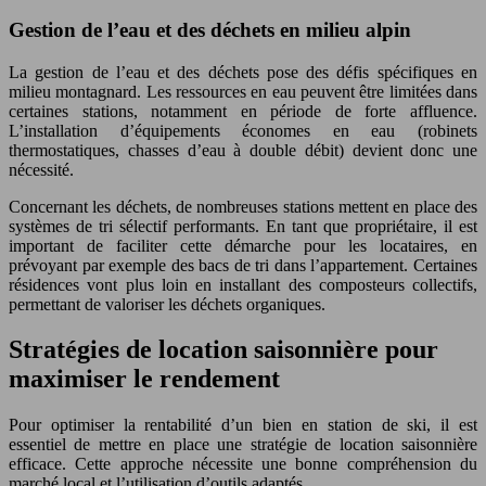
Gestion de l’eau et des déchets en milieu alpin
La gestion de l’eau et des déchets pose des défis spécifiques en
milieu montagnard. Les ressources en eau peuvent être limitées dans
certaines stations, notamment en période de forte affluence.
L’installation d’équipements économes en eau (robinets
thermostatiques, chasses d’eau à double débit) devient donc une
nécessité.
Concernant les déchets, de nombreuses stations mettent en place des
systèmes de tri sélectif performants. En tant que propriétaire, il est
important de faciliter cette démarche pour les locataires, en
prévoyant par exemple des bacs de tri dans l’appartement. Certaines
résidences vont plus loin en installant des composteurs collectifs,
permettant de valoriser les déchets organiques.
Stratégies de location saisonnière pour
maximiser le rendement
Pour optimiser la rentabilité d’un bien en station de ski, il est
essentiel de mettre en place une stratégie de location saisonnière
efficace. Cette approche nécessite une bonne compréhension du
marché local et l’utilisation d’outils adaptés.