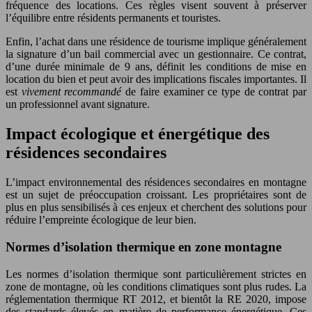
fréquence des locations. Ces règles visent souvent à préserver
l’équilibre entre résidents permanents et touristes.
Enfin, l’achat dans une résidence de tourisme implique généralement
la signature d’un bail commercial avec un gestionnaire. Ce contrat,
d’une durée minimale de 9 ans, définit les conditions de mise en
location du bien et peut avoir des implications fiscales importantes. Il
est
vivement recommandé
de faire examiner ce type de contrat par
un professionnel avant signature.
Impact écologique et énergétique des
résidences secondaires
L’impact environnemental des résidences secondaires en montagne
est un sujet de préoccupation croissant. Les propriétaires sont de
plus en plus sensibilisés à ces enjeux et cherchent des solutions pour
réduire l’empreinte écologique de leur bien.
Normes d’isolation thermique en zone montagne
Les normes d’isolation thermique sont particulièrement strictes en
zone de montagne, où les conditions climatiques sont plus rudes. La
réglementation thermique RT 2012, et bientôt la RE 2020, impose
des standards élevés en matière de performance énergétique. Ces