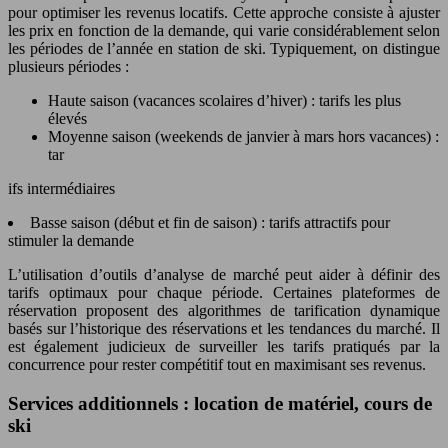
pour optimiser les revenus locatifs. Cette approche consiste à ajuster
les prix en fonction de la demande, qui varie considérablement selon
les périodes de l’année en station de ski. Typiquement, on distingue
plusieurs périodes :
Haute saison (vacances scolaires d’hiver) : tarifs les plus
élevés
Moyenne saison (weekends de janvier à mars hors vacances) :
tar
ifs intermédiaires
Basse saison (début et fin de saison) : tarifs attractifs pour
stimuler la demande
L’utilisation d’outils d’analyse de marché peut aider à définir des
tarifs optimaux pour chaque période. Certaines plateformes de
réservation proposent des algorithmes de tarification dynamique
basés sur l’historique des réservations et les tendances du marché. Il
est également judicieux de surveiller les tarifs pratiqués par la
concurrence pour rester compétitif tout en maximisant ses revenus.
Services additionnels : location de matériel, cours de
ski