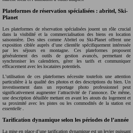
Plateformes de réservation spécialisées : abritel, Ski-
Planet
Les plateformes de réservation spécialisées jouent un rôle crucial
dans la visibilité et la commercialisation des biens en location
saisonnière. Des sites comme Abritel ou Ski-Planet offrent une
exposition ciblée auprès d’une clientèle spécifiquement intéressée
par les séjours en montagne. Ces plateformes proposent
généralement des outils de gestion avancés, permettant de
synchroniser les calendriers, gérer les tarifs et communiquer
efficacement avec les locataires potentiels.
L’utilisation de ces plateformes nécessite toutefois une attention
particulière à la qualité des photos et des descriptions du bien. Un
investissement dans un reportage photo professionnel peut
significativement augmenter l’attractivité de l’annonce. De même,
une description détaillée mettant en avant les atouts du logement et
sa proximité avec les pistes ou les commodités de la station est
essentielle
.
Tarification dynamique selon les périodes de l’année
La mise en place d’une tarification dynamique est un levier puissant