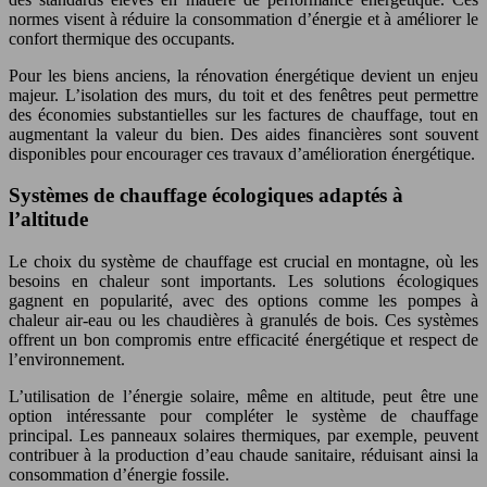
normes visent à réduire la consommation d’énergie et à améliorer le
confort thermique des occupants.
Pour les biens anciens, la rénovation énergétique devient un enjeu
majeur. L’isolation des murs, du toit et des fenêtres peut permettre
des économies substantielles sur les factures de chauffage, tout en
augmentant la valeur du bien. Des aides financières sont souvent
disponibles pour encourager ces travaux d’amélioration énergétique.
Systèmes de chauffage écologiques adaptés à
l’altitude
Le choix du système de chauffage est crucial en montagne, où les
besoins en chaleur sont importants. Les solutions écologiques
gagnent en popularité, avec des options comme les pompes à
chaleur air-eau ou les chaudières à granulés de bois. Ces systèmes
offrent un bon compromis entre efficacité énergétique et respect de
l’environnement.
L’utilisation de l’énergie solaire, même en altitude, peut être une
option intéressante pour compléter le système de chauffage
principal. Les panneaux solaires thermiques, par exemple, peuvent
contribuer à la production d’eau chaude sanitaire, réduisant ainsi la
consommation d’énergie fossile.