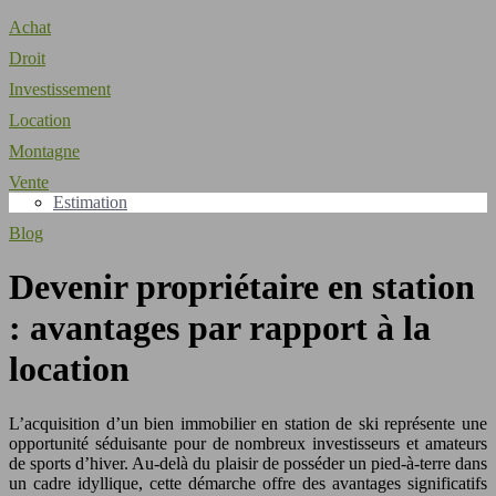
Achat
Droit
Investissement
Location
Montagne
Vente
Estimation
Blog
Devenir propriétaire en station
: avantages par rapport à la
location
L’acquisition d’un bien immobilier en station de ski représente une
opportunité séduisante pour de nombreux investisseurs et amateurs
de sports d’hiver. Au-delà du plaisir de posséder un pied-à-terre dans
un cadre idyllique, cette démarche offre des avantages significatifs