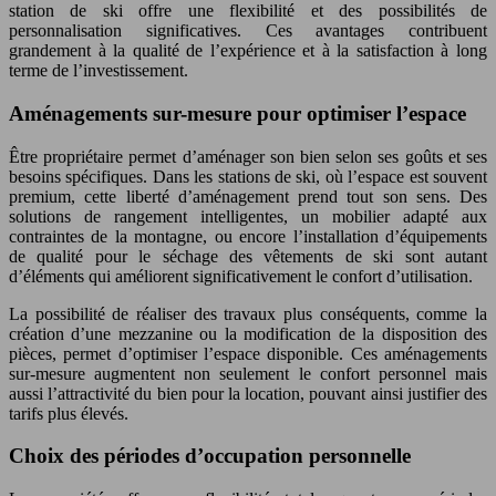
station de ski offre une flexibilité et des possibilités de
personnalisation significatives. Ces avantages contribuent
grandement à la qualité de l’expérience et à la satisfaction à long
terme de l’investissement.
Aménagements sur-mesure pour optimiser l’espace
Être propriétaire permet d’aménager son bien selon ses goûts et ses
besoins spécifiques. Dans les stations de ski, où l’espace est souvent
premium, cette liberté d’aménagement prend tout son sens. Des
solutions de rangement intelligentes, un mobilier adapté aux
contraintes de la montagne, ou encore l’installation d’équipements
de qualité pour le séchage des vêtements de ski sont autant
d’éléments qui améliorent significativement le confort d’utilisation.
La possibilité de réaliser des travaux plus conséquents, comme la
création d’une mezzanine ou la modification de la disposition des
pièces, permet d’optimiser l’espace disponible. Ces aménagements
sur-mesure augmentent non seulement le confort personnel mais
aussi l’attractivité du bien pour la location, pouvant ainsi justifier des
tarifs plus élevés.
Choix des périodes d’occupation personnelle