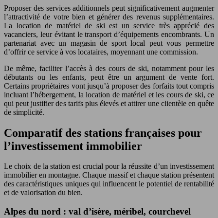
Proposer des services additionnels peut significativement augmenter
l’attractivité de votre bien et générer des revenus supplémentaires.
La location de matériel de ski est un service très apprécié des
vacanciers, leur évitant le transport d’équipements encombrants. Un
partenariat avec un magasin de sport local peut vous permettre
d’offrir ce service à vos locataires, moyennant une commission.
De même, faciliter l’accès à des cours de ski, notamment pour les
débutants ou les enfants, peut être un argument de vente fort.
Certains propriétaires vont jusqu’à proposer des forfaits tout compris
incluant l’hébergement, la location de matériel et les cours de ski, ce
qui peut justifier des tarifs plus élevés et attirer une clientèle en quête
de simplicité.
Comparatif des stations françaises pour
l’investissement immobilier
Le choix de la station est crucial pour la réussite d’un investissement
immobilier en montagne. Chaque massif et chaque station présentent
des caractéristiques uniques qui influencent le potentiel de rentabilité
et de valorisation du bien.
Alpes du nord : val d’isère, méribel, courchevel