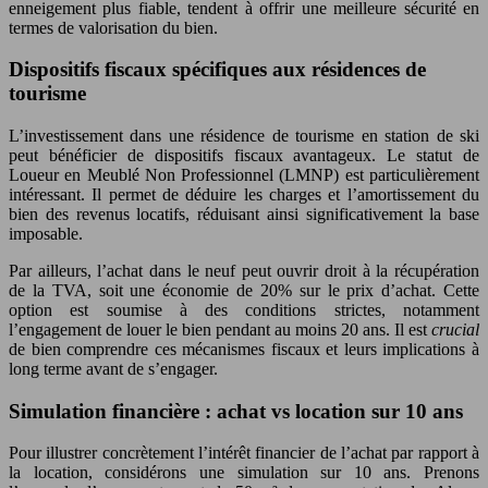
enneigement plus fiable, tendent à offrir une meilleure sécurité en
termes de valorisation du bien.
Dispositifs fiscaux spécifiques aux résidences de
tourisme
L’investissement dans une résidence de tourisme en station de ski
peut bénéficier de dispositifs fiscaux avantageux. Le statut de
Loueur en Meublé Non Professionnel (LMNP) est particulièrement
intéressant. Il permet de déduire les charges et l’amortissement du
bien des revenus locatifs, réduisant ainsi significativement la base
imposable.
Par ailleurs, l’achat dans le neuf peut ouvrir droit à la récupération
de la TVA, soit une économie de 20% sur le prix d’achat. Cette
option est soumise à des conditions strictes, notamment
l’engagement de louer le bien pendant au moins 20 ans. Il est
crucial
de bien comprendre ces mécanismes fiscaux et leurs implications à
long terme avant de s’engager.
Simulation financière : achat vs location sur 10 ans
Pour illustrer concrètement l’intérêt financier de l’achat par rapport à
la location, considérons une simulation sur 10 ans. Prenons