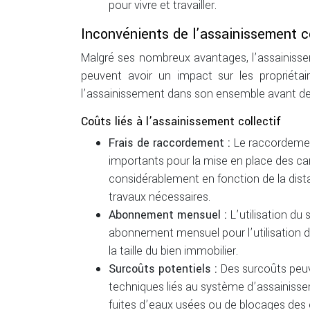
pour vivre et travailler.
Inconvénients de l’assainissement co
Malgré ses nombreux avantages, l’assainisse
peuvent avoir un impact sur les propriétai
l’assainissement dans son ensemble avant de
Coûts liés à l’assainissement collectif
Frais de raccordement :
Le raccordemen
importants pour la mise en place des ca
considérablement en fonction de la distan
travaux nécessaires.
Abonnement mensuel :
L’utilisation du
abonnement mensuel pour l’utilisation d
la taille du bien immobilier.
Surcoûts potentiels :
Des surcoûts peu
techniques liés au système d’assainiss
fuites d’eaux usées ou de blocages des 