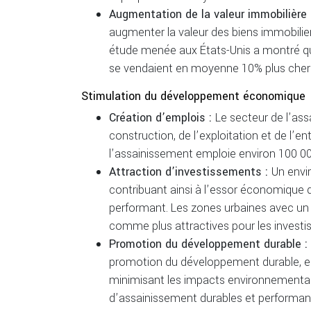
Augmentation de la valeur immobilière
augmenter la valeur des biens immobiliers
étude menée aux États-Unis a montré qu
se vendaient en moyenne 10% plus cher 
Stimulation du développement économique
Création d’emplois :
Le secteur de l’as
construction, de l’exploitation et de l’e
l’assainissement emploie environ 100 0
Attraction d’investissements :
Un envi
contribuant ainsi à l’essor économique 
performant. Les zones urbaines avec un
comme plus attractives pour les investis
Promotion du développement durable :
promotion du développement durable, en 
minimisant les impacts environnementaux
d’assainissement durables et performants 